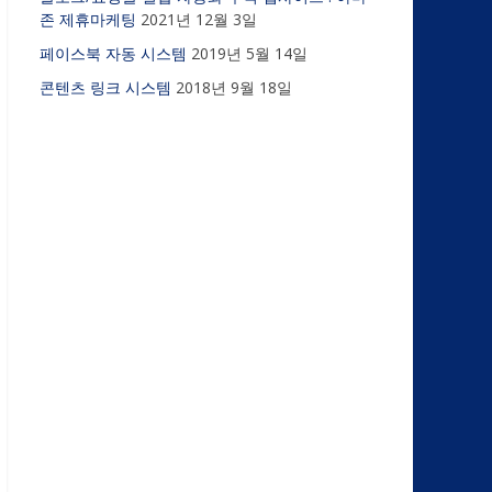
존 제휴마케팅
2021년 12월 3일
페이스북 자동 시스템
2019년 5월 14일
콘텐츠 링크 시스템
2018년 9월 18일