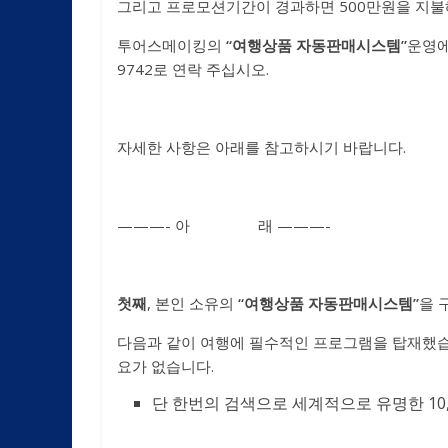
그리고 프로모션기간이 경과하면 500만원을 지불해
투어스메이킹의
“
여행상품 자동판매시스템
”
운영에
9742로 연락 주십시오.
자세한 사항은 아래를 참고하시기 바랍니다.
———- 아 래 ———-
첫째
, 본인 소유의
“
여행상품 자동판매시스템
”
을 
다음과 같이 여행에 필수적인 프로그램을 탑재했습
요가 없습니다.
단 한번의 검색으로 세계적으로 유명한 10