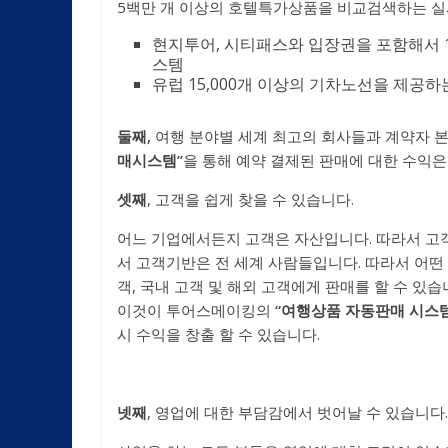
5백만 개 이상의 호텔특가상품을 비교검색하는 
현지투어, 시티패스와 입장권을 포함해서 
스템
유럽 15,000개 이상의 기차노선을 제공
둘째,
여행 분야별 세계 최고의 회사들과 계약자 
매시스템
”
을 통해 예약 결제된 판매에 대한 수익
셋째
, 고객을 쉽게 찾을 수 있습니다.
어느 기업에서든지 고객은 자산입니다. 따라서 고
서 고객기반은 전 세계 사람들입니다. 따라서 어떤
객, 국내 고객 및 해외 고객에게 판매를 할 수 있
이것이 투어스메이킹의
“
여행상품 자동판매 시스
시 수익을 창출 할 수 있습니다.
넷째
, 영업에 대한 부담감에서 벗어날 수 있습니다.