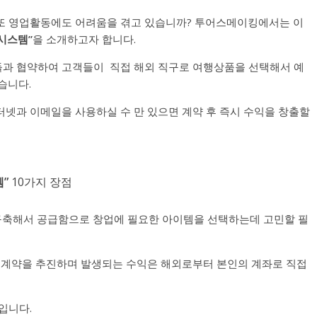
또 영업활동에도 어려움을 겪고 있습니까? 투어스메이킹에서는 이
시스템”
을 소개하고자 합니다.
과 협약하여 고객들이 직접 해외 직구로 여행상품을 선택해서 예
습니다.
터넷과 이메일을 사용하실 수 만 있으면 계약 후 즉시 수익을 창출할
”
10가지 장점
 구축해서 공급함으로 창업에 필요한 아이템을 선택하는데 고민할 필
 계약을 추진하며 발생되는 수익은 해외로부터 본인의 계좌로 직접
입니다.