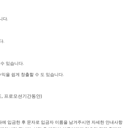
니다.
다.
 수 있습니다.
수익을 쉽게 창출할 수 도 있습니다.
도, 프로모션기간동안)
 계좌에 입금한 후 문자로 입금자 이름을 남겨주시면 자세한 안내사항