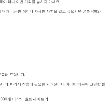
야 하니 이번 기회를 놓치지 마세요.
 대해 궁금한 점이나 자세한 사항을 알고 싶으시면 010-4082-
구축해 드립니다.
니다. 따라서 창업에 필요한 거래선이나 아이템 때문에 고민할 필
,000개 이상의 호텔사이트와