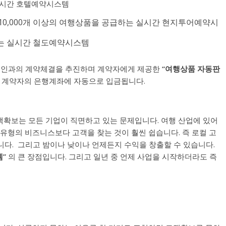
실시간 호텔예약시스템
10,000개 이상의 여행상품을 공급하는 실시간 현지투어예약시
하는 실시간 철도예약시스템
본인과의 계약체결을 추진하며 계약자에게 제공한
“
여행상품 자동판
은 계약자의 은행계좌에 자동으로 입금됩니다.
객확보는 모든 기업이 직면하고 있는 문제입니다. 여행 산업에 있어
 유형의 비즈니스보다 고객을 찾는 것이 훨씬 쉽습니다. 즉 로컬 고
습니다. 그리고 밤이나 낮이나 언제든지 수익을 창출할 수 있습니다.
템
”
의 큰 장점입니다. 그리고 일년 중 언제 사업을 시작하더라도 즉