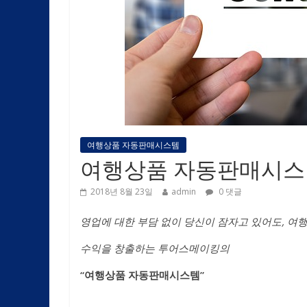
여행상품 자동판매시스템
여행상품 자동판매시스
2018년 8월 23일
admin
0 댓글
영업에 대한 부담 없이 당신이 잠자고 있어도, 여행
수익을 창출하는 투어스메이킹의
“
여행상품 자동판매시스템”