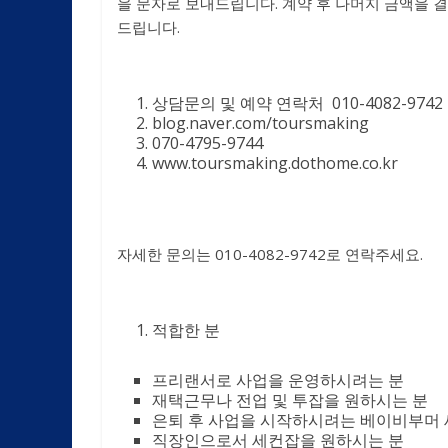
을 문자로 보내드립니다. 계약 후 나머지 금액을 
드립니다.
상담문의 및 예약 연락처 010-4082-974
blog.naver.com/toursmaking
070-4795-9744
www.toursmaking.dothome.co.kr
자세한 문의는 010-4082-9742로 연락주세요.
적합한 분
프리랜서로 사업을 운영하시려는 분
재택근무나 전업 및 투잡을 원하시는 분
은퇴 후 사업을 시작하시려는 베이비부머
직장인으로서 세컨잡을 원하시는 분