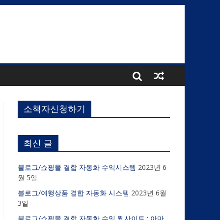
소책자신청하기
최신 글
블로그/쇼핑몰 결합 자동화 수익시스템
2023년 6
월 5일
블로그/여행상품 결합 자동화 시스템
2023년 6월
3일
블로그/쇼핑몰 결합 자동화 수익 웹사이트 : 아마