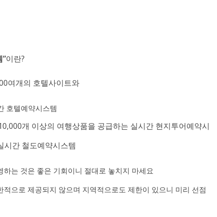
”
이란?
000여개의 호텔사이트와
간 호텔예약시스템
10,000개 이상의 여행상품을 공급하는 실시간 현지투어예약시
는 실시간 철도예약시스템
영하는 것은 좋은 기회이니 절대로 놓치지 마세요
한적으로 제공되지 않으며 지역적으로도 제한이 있으니 미리 선점