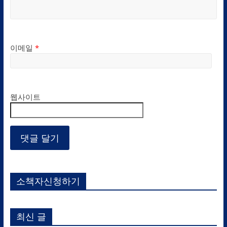
이메일
*
웹사이트
소책자신청하기
최신 글