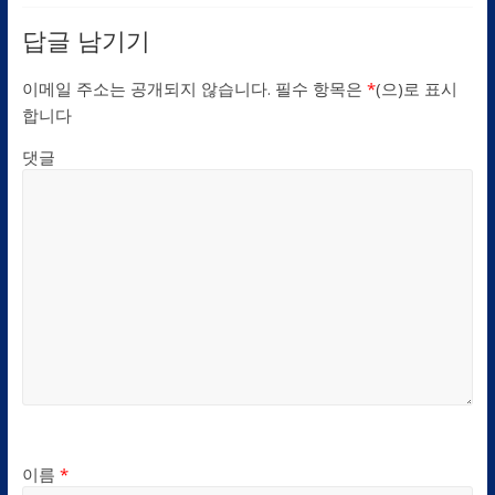
답글 남기기
이메일 주소는 공개되지 않습니다.
필수 항목은
*
(으)로 표시
합니다
댓글
이름
*