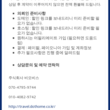
상담 후 계약이 이루어지지 않으면 전액 환불해 드립니다.
의뢰인 준비사항
도메인 : 할인 링크를 보내드리니 미리 준비할 필
요가 없습니다.
호스팅 : 할인 링크를 보내드리니 미리 준비할 필
요가 없습니다.
원하시는 어필리에이트 가입 (필요하면 도움드
림)
결제 : 페이팔, 페이오니아 가입 및 계좌정보
추가 필요사항은 진행 중에 알려드림
상담문의 및 예약 연락처
주식회사 비오비스
070-4795-9744
010-4082-9742
http://travel.dothome.co.kr/