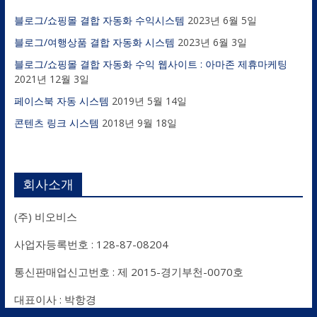
블로그/쇼핑몰 결합 자동화 수익시스템
2023년 6월 5일
블로그/여행상품 결합 자동화 시스템
2023년 6월 3일
블로그/쇼핑몰 결합 자동화 수익 웹사이트 : 아마존 제휴마케팅
2021년 12월 3일
페이스북 자동 시스템
2019년 5월 14일
콘텐츠 링크 시스템
2018년 9월 18일
회사소개
(주) 비오비스
사업자등록번호 : 128-87-08204
통신판매업신고번호 : 제 2015-경기부천-0070호
대표이사 : 박항경