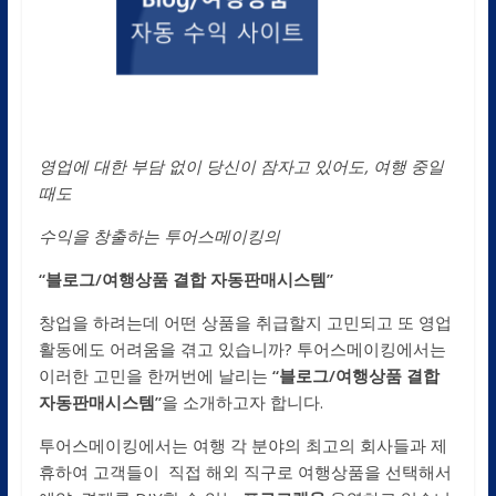
영업에 대한 부담 없이 당신이 잠자고 있어도, 여행 중일
때도
수익을 창출하는 투어스메이킹의
“
블로그/여행상품 결합 자동판매시스템”
창업을 하려는데 어떤 상품을 취급할지 고민되고 또 영업
활동에도 어려움을 겪고 있습니까? 투어스메이킹에서는
이러한 고민을 한꺼번에 날리는
“블로그/여행상품 결합
자동판매시스템”
을 소개하고자 합니다.
투어스메이킹에서는 여행 각 분야의 최고의 회사들과 제
휴하여 고객들이 직접 해외 직구로 여행상품을 선택해서